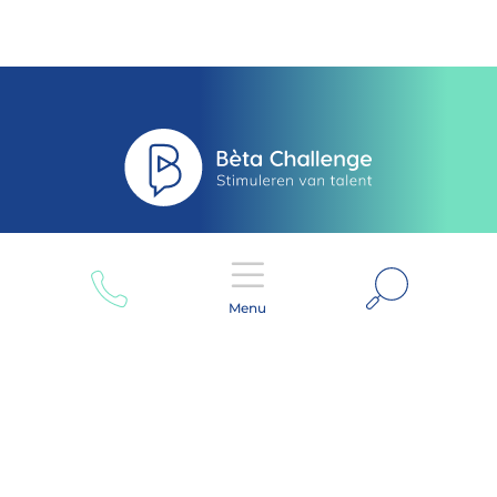
Zoeken
Menu