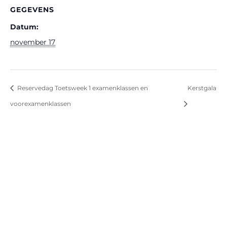
GEGEVENS
Datum:
november 17
Reservedag Toetsweek 1 examenklassen en
Kerstgala
voorexamenklassen