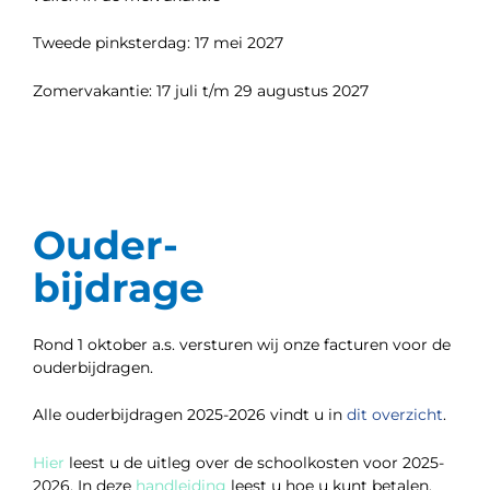
Tweede pinksterdag: 17 mei 2027
Zomervakantie: 17 juli t/m 29 augustus 2027
Ouder-
bijdrage
Rond 1 oktober a.s. versturen wij onze facturen voor de
ouderbijdragen.
Alle ouderbijdragen 2025-2026 vindt u in
dit overzicht
.
Hier
leest u de uitleg over de schoolkosten voor 2025-
2026. In deze
handleiding
leest u hoe u kunt betalen.