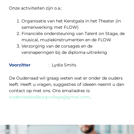
Onze activiteiten zijn o.a.:
Organisatie van het Kerstgala in het Theater (in
samenwerking met FLOW)
Financiële ondersteuning van Talent on Stage, de
musical, muziekinstrumenten en de FLOW
Verzorging van de corsages en de
versnaperingen bij de diploma-uitreiking
Voorzitter
:
Lydia Smits
De Ouderraad wil graag weten wat er onder de ouders
leeft. Heeft u vragen, suggesties of ideeën neemt u dan
contact op met ons. Ons emailadres is:
ouderraadwalburgcollege@gmail.com
.