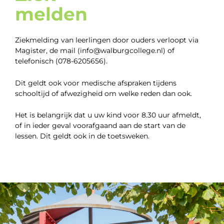
melden
Ziekmelding van leerlingen door ouders verloopt via
Magister, de mail (info@walburgcollege.nl) of
telefonisch (078-6205656).
Dit geldt ook voor medische afspraken tijdens
schooltijd of afwezigheid om welke reden dan ook.
Het is belangrijk dat u uw kind voor 8.30 uur afmeldt,
of in ieder geval voorafgaand aan de start van de
lessen. Dit geldt ook in de toetsweken.