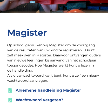
Magister
Op school gebruiken wij Magister om de voortgang
van de resultaten van uw kind te registreren. U kunt
zelf meekijken in Magister. Daarvoor ontvangen ouders
van nieuwe leerlingen bij aanvang van het schooljaar
toegangscodes. Hoe Magister werkt kunt u lezen in
de handleiding.
Als u uw wachtwoord kwijt bent, kunt u zelf een nieuw
wachtwoord aanvragen.
Algemene handleiding Magister
Wachtwoord vergeten?