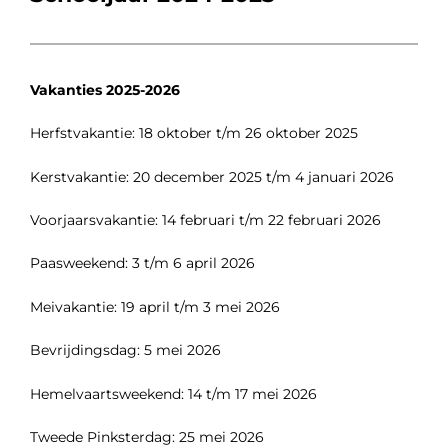
Vakanties 2025-2026
Herfstvakantie: 18 oktober t/m 26 oktober 2025
Kerstvakantie: 20 december 2025 t/m 4 januari 2026
Voorjaarsvakantie: 14 februari t/m 22 februari 2026
Paasweekend: 3 t/m 6 april 2026
Meivakantie: 19 april t/m 3 mei 2026
Bevrijdingsdag: 5 mei 2026
Hemelvaartsweekend: 14 t/m 17 mei 2026
Tweede Pinksterdag: 25 mei 2026