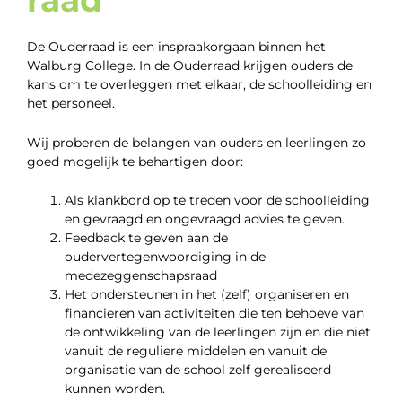
raad
De Ouderraad is een inspraakorgaan binnen het
Walburg College. In de Ouderraad krijgen ouders de
kans om te overleggen met elkaar, de schoolleiding en
het personeel.
Wij proberen de belangen van ouders en leerlingen zo
goed mogelijk te behartigen door:
Als klankbord op te treden voor de schoolleiding
en gevraagd en ongevraagd advies te geven.
Feedback te geven aan de
oudervertegenwoordiging in de
medezeggenschapsraad
Het ondersteunen in het (zelf) organiseren en
financieren van activiteiten die ten behoeve van
de ontwikkeling van de leerlingen zijn en die niet
vanuit de reguliere middelen en vanuit de
organisatie van de school zelf gerealiseerd
kunnen worden.