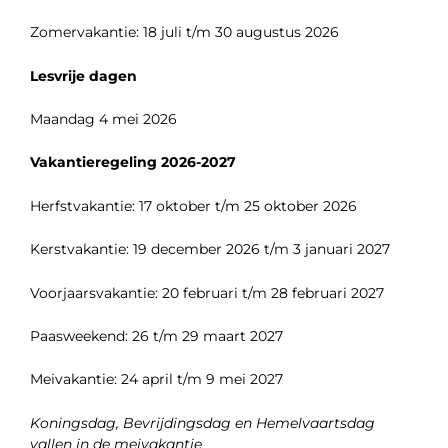
Zomervakantie: 18 juli t/m 30 augustus 2026
Lesvrije dagen
Maandag 4 mei 2026
Vakantieregeling 2026-2027
Herfstvakantie: 17 oktober t/m 25 oktober 2026
Kerstvakantie: 19 december 2026 t/m 3 januari 2027
Voorjaarsvakantie: 20 februari t/m 28 februari 2027
Paasweekend: 26 t/m 29 maart 2027
Meivakantie: 24 april t/m 9 mei 2027
Koningsdag, Bevrijdingsdag en Hemelvaartsdag
vallen in de meivakantie