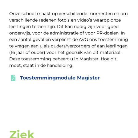
Onze school maakt op verschillende momenten en om
verschillende redenen foto’s en video’s waarop onze
leerlingen te zien zijn. Dit kan nodig zijn voor goed
onderwijs, voor de administratie of voor PR-doelen. In
een aantal gevallen verplicht de AVG ons toestemming
te vragen aan u als ouders/verzorgers of aan leerlingen
(16 jaar of ouder) voor het gebruik van dit materiaal.
Deze toestemming beheert u in Magister. Hoe dit
moet, staat in de handleiding.
Toestemmingmodule Magister
Ziek