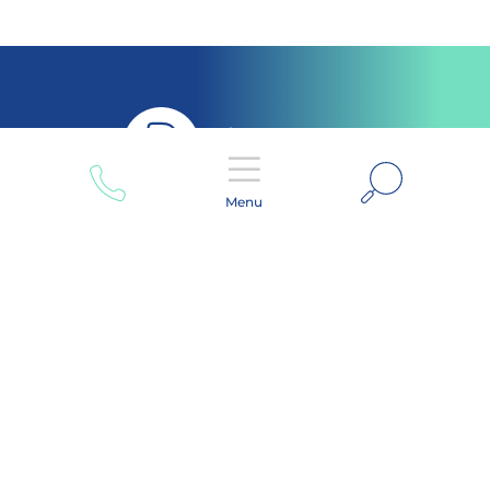
Zoeken
Menu