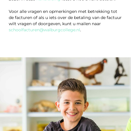
Voor alle vragen en opmerkingen met betrekking tot
de facturen of als u iets over de betaling van de factuur
wilt vragen of doorgeven, kunt u mailen naar
schoolfacturen@walburgcollege.nl
.