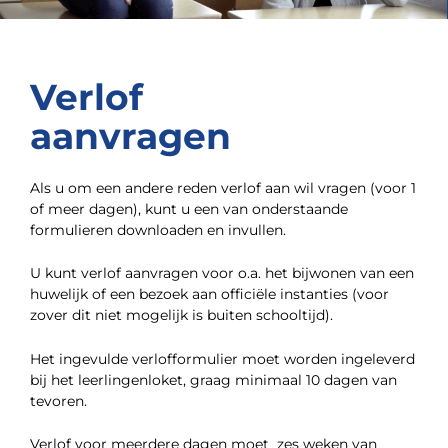
Verlof
aanvragen
Als u om een andere reden verlof aan wil vragen (voor 1
of meer dagen), kunt u een van onderstaande
formulieren downloaden en invullen.
U kunt verlof aanvragen voor o.a. het bijwonen van een
huwelijk of een bezoek aan officiële instanties (voor
zover dit niet mogelijk is buiten schooltijd).
Het ingevulde verlofformulier moet worden ingeleverd
bij het leerlingenloket, graag minimaal 10 dagen van
tevoren.
Verlof voor meerdere dagen moet zes weken van