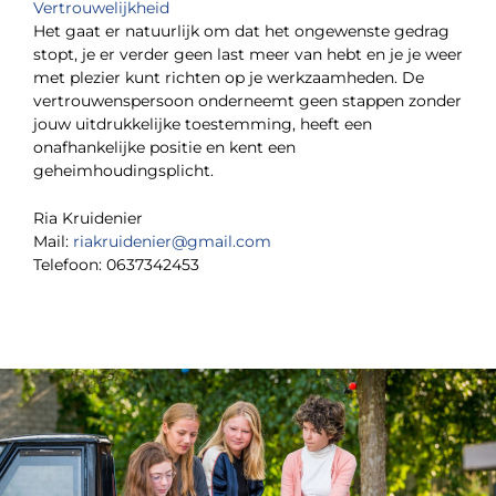
Vertrouwelijkheid
Het gaat er natuurlijk om dat het ongewenste gedrag
stopt, je er verder geen last meer van hebt en je je weer
met plezier kunt richten op je werkzaamheden. De
vertrouwenspersoon onderneemt geen stappen zonder
jouw uitdrukkelijke toestemming, heeft een
onafhankelijke positie en kent een
geheimhoudingsplicht.
Ria Kruidenier
Mail:
riakruidenier@gmail.com
Telefoon: 0637342453