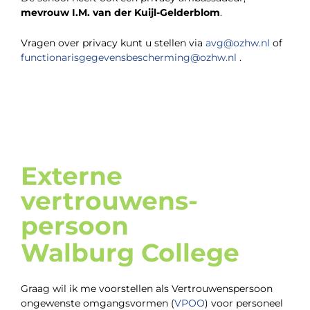
mevrouw I.M. van der Kuijl-Gelderblom
.
Vragen over privacy kunt u stellen via
avg@ozhw.nl
of
functionarisgegevensbescherming@ozhw.nl
.
Externe
vertrouwens-
persoon
Walburg College
Graag wil ik me voorstellen als Vertrouwenspersoon
ongewenste omgangsvormen (
VPOO
) voor personeel