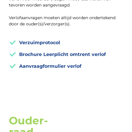
tevoren worden aangevraagd.
Verlofaanvragen moeten altijd worden ondertekend
door de ouder(s)/verzorger(s).
Verzuimprotocol
Brochure Leerplicht omtrent verlof
Aanvraagformulier verlof
Ouder-