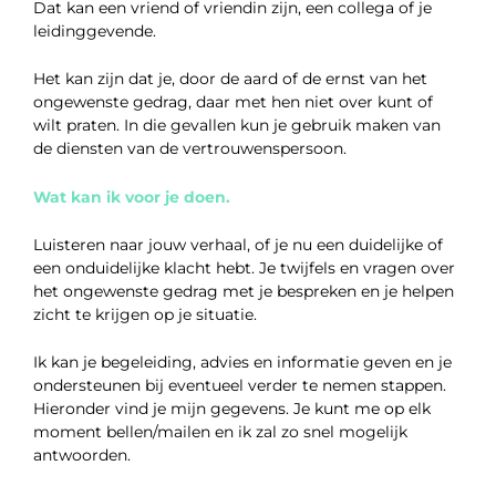
Dat kan een vriend of vriendin zijn, een collega of je
leidinggevende.
Het kan zijn dat je, door de aard of de ernst van het
ongewenste gedrag, daar met hen niet over kunt of
wilt praten. In die gevallen kun je gebruik maken van
de diensten van de vertrouwenspersoon.
Wat kan ik voor je doen.
Luisteren naar jouw verhaal, of je nu een duidelijke of
een onduidelijke klacht hebt. Je twijfels en vragen over
het ongewenste gedrag met je bespreken en je helpen
zicht te krijgen op je situatie.
Ik kan je begeleiding, advies en informatie geven en je
ondersteunen bij eventueel verder te nemen stappen.
Hieronder vind je mijn gegevens. Je kunt me op elk
moment bellen/mailen en ik zal zo snel mogelijk
antwoorden.