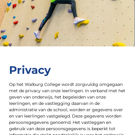
Privacy
Op het Walburg College wordt zorgvuldig omgegaan
met de privacy van onze leerlingen. In verband met het
geven van onderwijs, het begeleiden van onze
leerlingen, en de vastlegging daarvan in de
administratie van de school, worden er gegevens over
en van leerlingen vastgelegd. Deze gegevens worden
persoonsgegevens genoemd. Het vastleggen en
gebruik van deze persoonsgegevens is beperkt tot