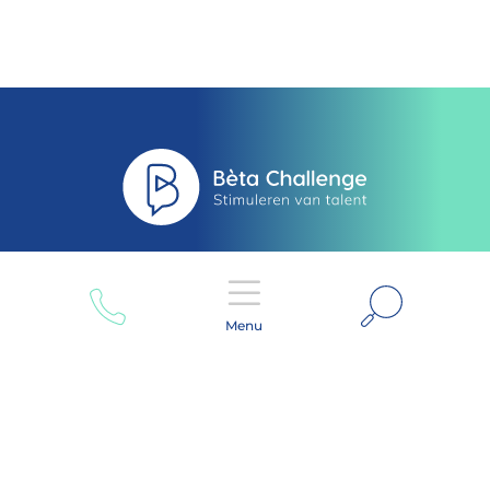
Zoeken
Menu