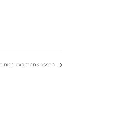
 de niet-examenklassen