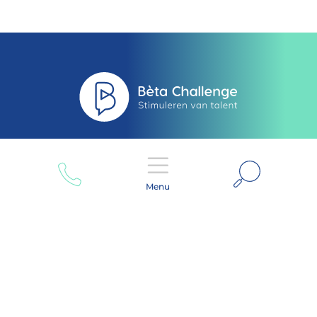
Zoeken
Menu