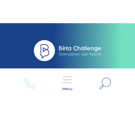
Zoeken
Menu