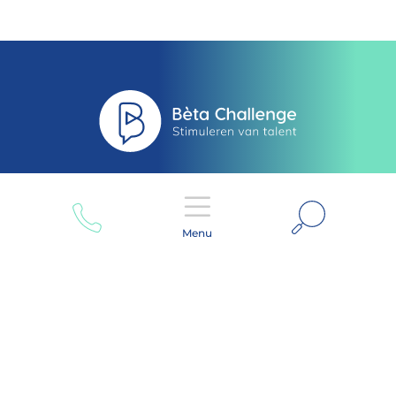
Zoeken
Menu