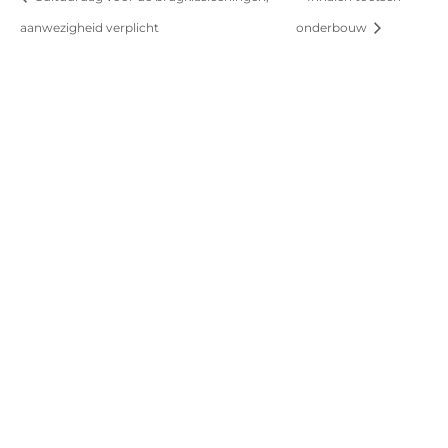
aanwezigheid verplicht
onderbouw