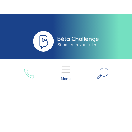
Zoeken
Menu