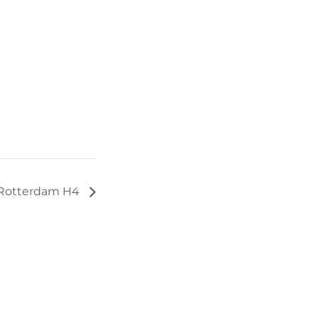
 Rotterdam H4