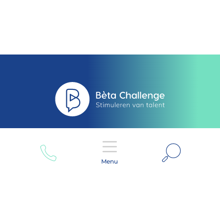
Zoeken
Menu