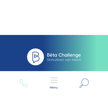
Zoeken
Menu