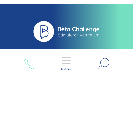
Zoeken
Menu