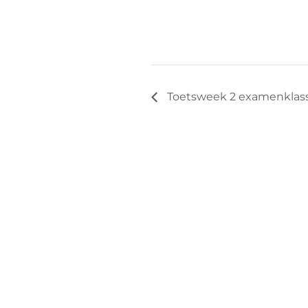
Toetsweek 2 examenklas