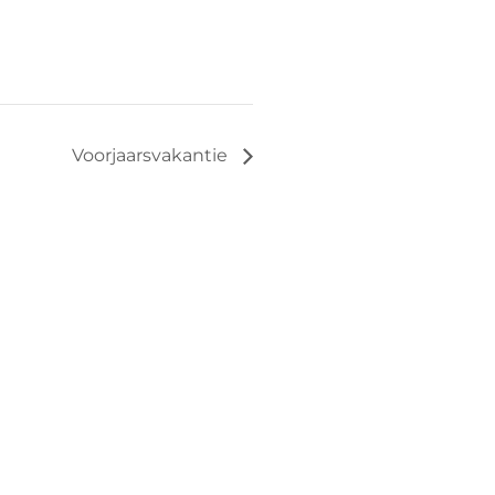
Voorjaarsvakantie