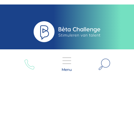
Zoeken
Menu