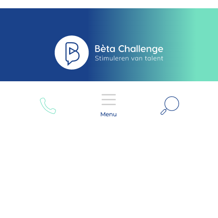
Zoeken
Menu