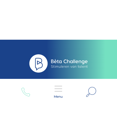
Zoeken
Menu