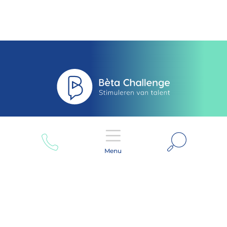
Zoeken
Menu