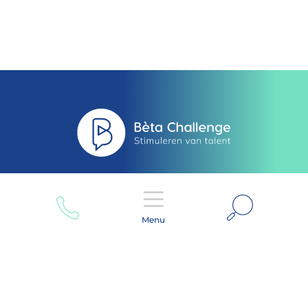
Zoeken
Menu