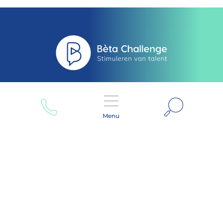
Zoeken
Menu