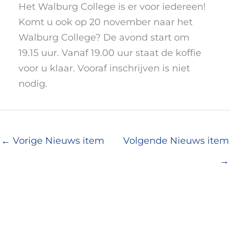
Het Walburg College is er voor iedereen!
Komt u ook op 20 november naar het
Walburg College? De avond start om
19.15 uur. Vanaf 19.00 uur staat de koffie
voor u klaar. Vooraf inschrijven is niet
nodig.
←
Vorige Nieuws item
Volgende Nieuws item
→