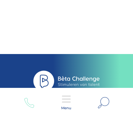
Zoeken
Menu