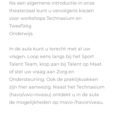
Na een algemene introductie in onze
theaterzaal kunt u vervolgens kiezen
voor workshops Technasium en
TweeTalig
Onderwijs.
In de aula kunt u terecht met al uw
vragen. Loop eens langs bij het Sport
Talent Team, klop aan bij Talent op Maat
of stel uw vraag aan Zorg en
Ondersteuning. Ook de praktijkvakken
zijn hier aanwezig. Naast het Technasium
(havo/vwo-niveau) ontdekt u in de aula
de mogelijkheden op mavo-/havoniveau.