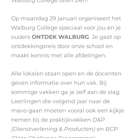
Walburg College laten zien?
Op maandag 29 januari organiseert het
Walburg College speciaal voor jou en je
ouders
ONTDEK WALBURG
. Je gaat op
ontdekkingsreis door onze school en
maakt kennis met alle afdelingen.
Alle lokalen staan open en de docenten
geven informatie over hun vak. Bij
sommige vakken ga je zelf aan de slag.
Leerlingen die volgend jaar naar de
mavo gaan moeten vooral ook een kijkje
nemen bij de praktijkvakken
D&P
(Dienstverlening & Producten)
en
BCP