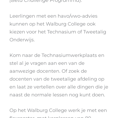
(Bèta Challenge Programma)
.
Leerlingen met een havo/vwo-advies
kunnen op het Walburg College ook
kiezen voor het Technasium of Tweetalig
Onderwijs.
Kom naar de Technasiumwerkplaats en
stel al je vragen aan een van de
aanwezige docenten. Of zoek de
docenten van de tweetalige afdeling op
en laat ze vertellen over alle dingen die je
naast de normale lessen nog kunt doen.
Op het Walburg College werk je met een