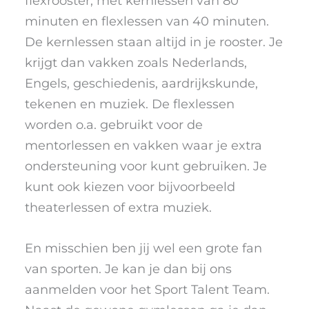
flexrooster, met kernlessen van 80
minuten en flexlessen van 40 minuten.
De kernlessen staan altijd in je rooster. Je
krijgt dan vakken zoals Nederlands,
Engels, geschiedenis, aardrijkskunde,
tekenen en muziek. De flexlessen
worden o.a. gebruikt voor de
mentorlessen en vakken waar je extra
ondersteuning voor kunt gebruiken. Je
kunt ook kiezen voor bijvoorbeeld
theaterlessen of extra muziek.
En misschien ben jij wel een grote fan
van sporten. Je kan je dan bij ons
aanmelden voor het Sport Talent Team.