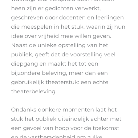
heen zijn er gedichten verwerkt,
geschreven door docenten en leerlingen
die meespelen in het stuk, waarin zij hun
idee over vrijheid mee willen geven.
Naast de unieke opstelling van het
publiek, geeft dat de voorstelling veel
diepgang en maakt het tot een
bijzondere beleving, meer dan een
gebruikelijk theaterstuk: een echte
theaterbeleving.
Ondanks donkere momenten laat het
stuk het publiek uiteindelijk achter met
een gevoel van hoop voor de toekomst
en de vastberadenheid om zulke