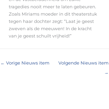
tragedies nooit meer te laten gebeuren.
Zoals Miriams moeder in dit theaterstuk
tegen haar dochter zegt: “Laat je geest
zweven als de meeuwen! In de kracht
van je geest schuilt vrijheid!”
←
Vorige Nieuws item
Volgende Nieuws item
→