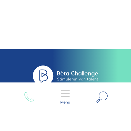
Zoeken
Menu