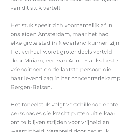
van dit stuk vertelt.
Het stuk speelt zich voornamelijk af in
ons eigen Amsterdam, maar het had
elke grote stad in Nederland kunnen zijn.
Het verhaal wordt grotendeels verteld
door Miriam, een van Anne Franks beste
vriendinnen en de laatste persoon die
haar levend zag in het concentratiekamp
Bergen-Belsen.
Het toneelstuk volgt verschillende echte
personages die kracht putten uit elkaar
om te blijven strijden voor vrijheid en
waardigheid. Verspreid door het stuk