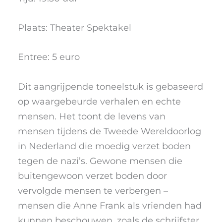
Plaats: Theater Spektakel
Entree: 5 euro
Dit aangrijpende toneelstuk is gebaseerd
op waargebeurde verhalen en echte
mensen. Het toont de levens van
mensen tijdens de Tweede Wereldoorlog
in Nederland die moedig verzet boden
tegen de nazi’s. Gewone mensen die
buitengewoon verzet boden door
vervolgde mensen te verbergen –
mensen die Anne Frank als vrienden had
kunnen beschouwen, zoals de schrijfster