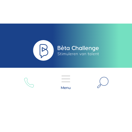
Zoeken
Menu