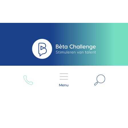
Zoeken
Menu